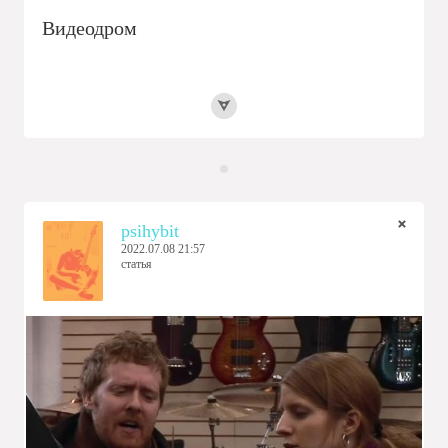
Видеодром
psihybit
2022.07.08 21:57
статья