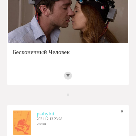
Бесконечный Человек
psihybit
2021.12.13 23:28
статья