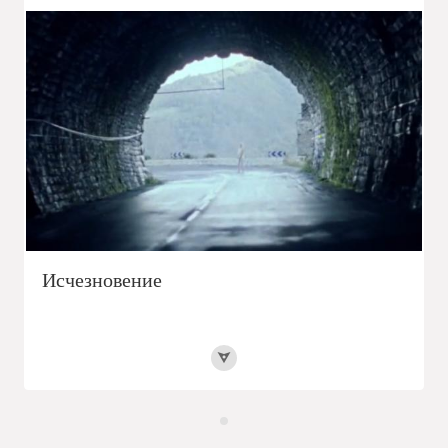
Исчезновение