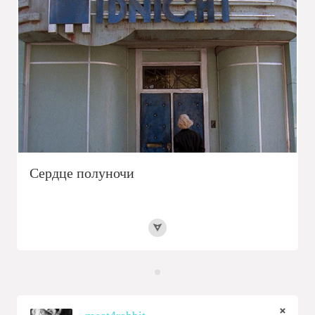
Сердце полуночи