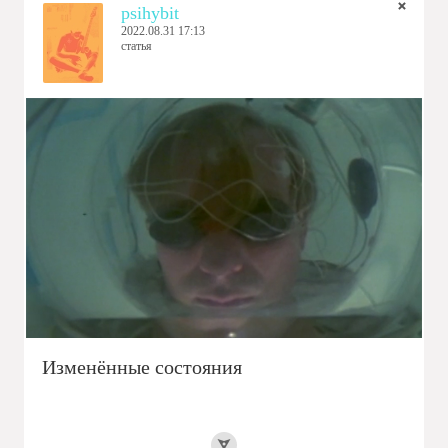
psihybit
2022.08.31 17:13
статья
Изменённые состояния