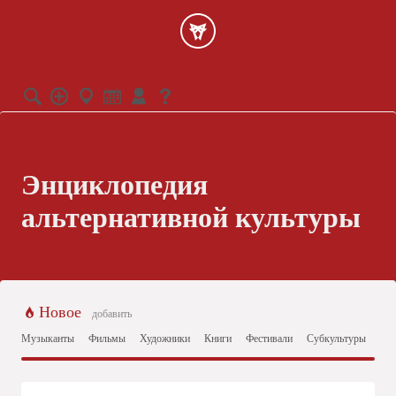
Энциклопедия
альтернативной культуры
Новое
добавить
Музыканты
Фильмы
Художники
Книги
Фестивали
Субкультуры