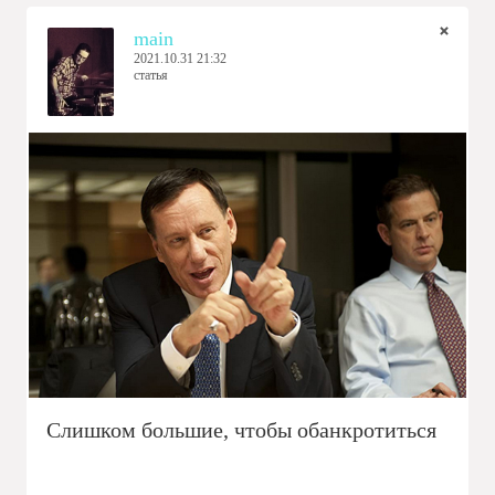
main
2021.10.31 21:32
статья
Слишком большие, чтобы обанкротиться