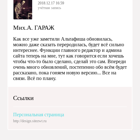
2018.12.17 16:59
учётная запись
Мих.А. ГАРАЖ
Как все уже заметили Альтафиша обновилась,
можно даже сказать переродилась, будет всё сильно
интереснее. Функции главного редактор и админа
сайта теперь на мне, тут как говорится если хочешь
чтобы что-то было сделано, сделай это сам. Впереди
очень много обновлений, постепенно обо всём будет
рассказано, пока гоняем новую версию... Все на
связи. Всё по плану.
Ссылки
Персональная страница
http://design.sitezwt.ru